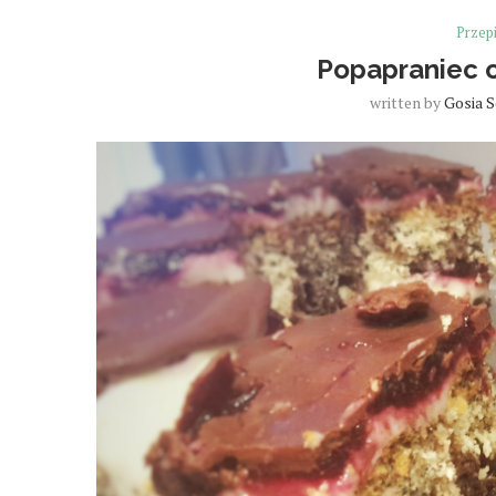
Przep
Popapraniec c
written by
Gosia 