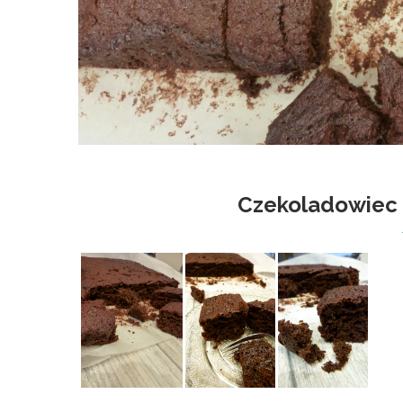
Czekoladowiec 