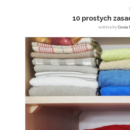
10 prostych zasa
written by
Gosia 