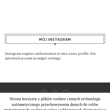
MÓJ INSTAGRAM
Instagram requires authorization to view a user profile. Use
autorized account in widget settings
Strona korzysta z plików cookies i innych technologii
automatycznego przechowywania danych do celów
statystycznych, realizacji usług i reklamowych. Korzystając z