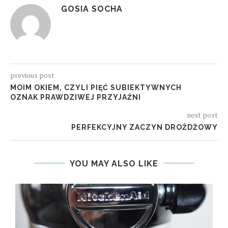
GOSIA SOCHA
previous post
MOIM OKIEM, CZYLI PIĘĆ SUBIEKTYWNYCH
OZNAK PRAWDZIWEJ PRZYJAŹNI
next post
PERFEKCYJNY ZACZYN DROŻDŻOWY
YOU MAY ALSO LIKE