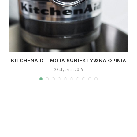
KITCHENAID – MOJA SUBIEKTYWNA OPINIA
22 stycznia 2019