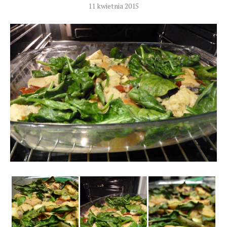
11 kwietnia 2015