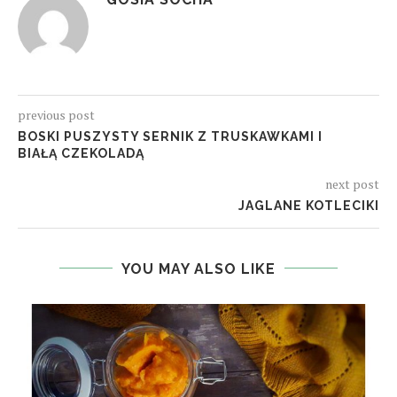
previous post
BOSKI PUSZYSTY SERNIK Z TRUSKAWKAMI I
BIAŁĄ CZEKOLADĄ
next post
JAGLANE KOTLECIKI
YOU MAY ALSO LIKE