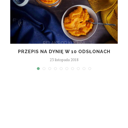
PRZEPIS NA DYNIĘ W 10 ODSŁONACH
23 listopada 2018