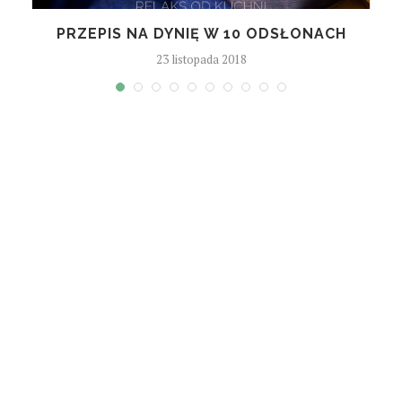
PRZEPIS NA DYNIĘ W 10 ODSŁONACH
23 listopada 2018