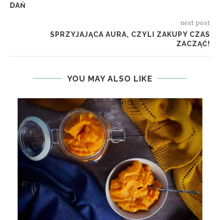
DAŃ
next post
SPRZYJAJĄCA AURA, CZYLI ZAKUPY CZAS
ZACZĄĆ!
YOU MAY ALSO LIKE