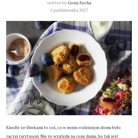
written by
Gosia Socha
5 października 2017
Knedle ze śliwkami to coś, co w moim rodzinnym domu było
raczej rarytasem. Nie ze względu na cenę dania, bo tak jest