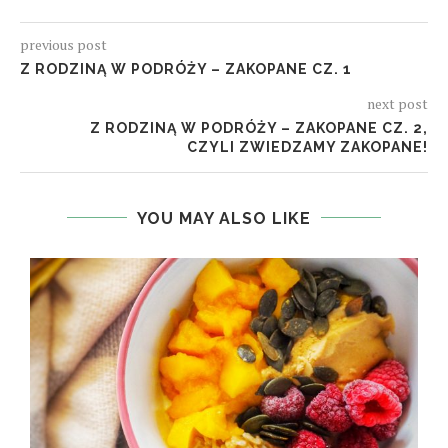
previous post
Z RODZINĄ W PODRÓŻY – ZAKOPANE CZ. 1
next post
Z RODZINĄ W PODRÓŻY – ZAKOPANE CZ. 2,
CZYLI ZWIEDZAMY ZAKOPANE!
YOU MAY ALSO LIKE