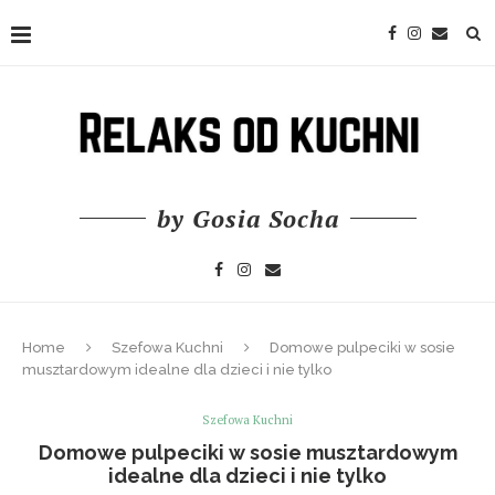
by Gosia Socha
Home
Szefowa Kuchni
Domowe pulpeciki w sosie
musztardowym idealne dla dzieci i nie tylko
Szefowa Kuchni
Domowe pulpeciki w sosie musztardowym
idealne dla dzieci i nie tylko