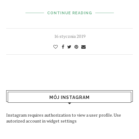
CONTINUE READING
16 stycznia 2019
MÓJ INSTAGRAM
Instagram requires authorization to view a user profile. Use
autorized account in widget settings