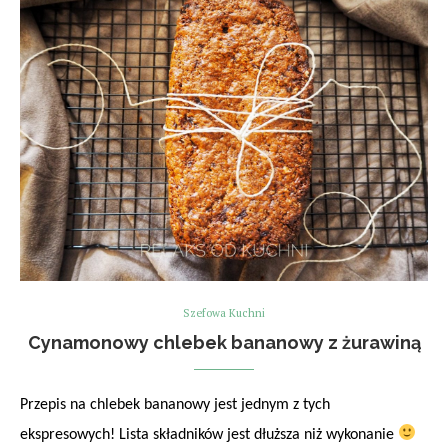
Szefowa Kuchni
Cynamonowy chlebek bananowy z żurawiną
Przepis na chlebek bananowy jest jednym z tych
ekspresowych! Lista składników jest dłuższa niż wykonanie