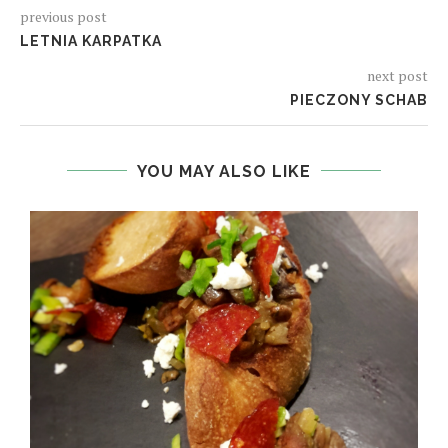
previous post
LETNIA KARPATKA
next post
PIECZONY SCHAB
YOU MAY ALSO LIKE