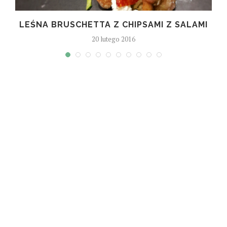
LEŚNA BRUSCHETTA Z CHIPSAMI Z SALAMI
20 lutego 2016