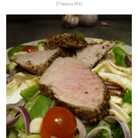
27 marca 2015