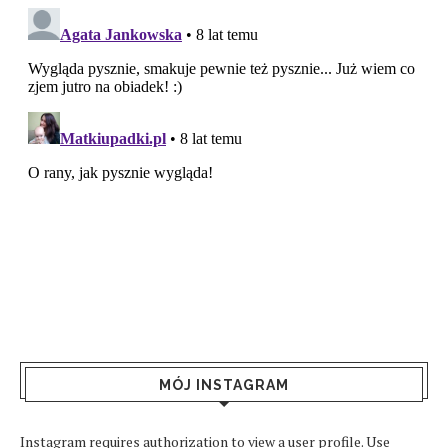
MÓJ INSTAGRAM
Instagram requires authorization to view a user profile. Use