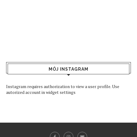
MÓJ INSTAGRAM
Instagram requires authorization to view a user profile. Use
autorized account in widget settings