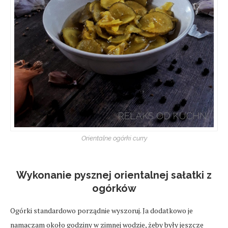
Orientalne ogórki curry
Wykonanie pysznej orientalnej sałatki z
ogórków
Ogórki standardowo porządnie wyszoruj. Ja dodatkowo je
namaczam około godziny w zimnej wodzie, żeby były jeszcze