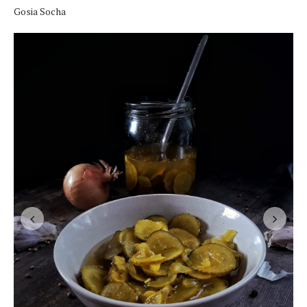
Gosia Socha