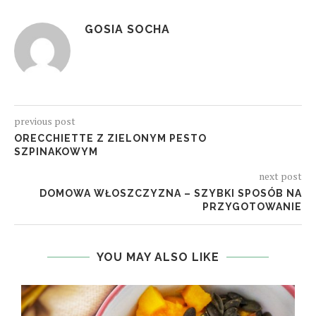
GOSIA SOCHA
previous post
ORECCHIETTE Z ZIELONYM PESTO
SZPINAKOWYM
next post
DOMOWA WŁOSZCZYZNA – SZYBKI SPOSÓB NA
PRZYGOTOWANIE
YOU MAY ALSO LIKE