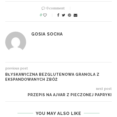
0 comment
0
GOSIA SOCHA
previous post
BŁYSKAWICZNA BEZGLUTENOWA GRANOLA Z
EKSPANDOWANYCH ZBÓŻ
next post
PRZEPIS NA AJVAR Z PIECZONEJ PAPRYKI
YOU MAY ALSO LIKE