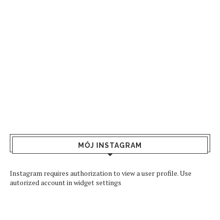
MÓJ INSTAGRAM
Instagram requires authorization to view a user profile. Use
autorized account in widget settings