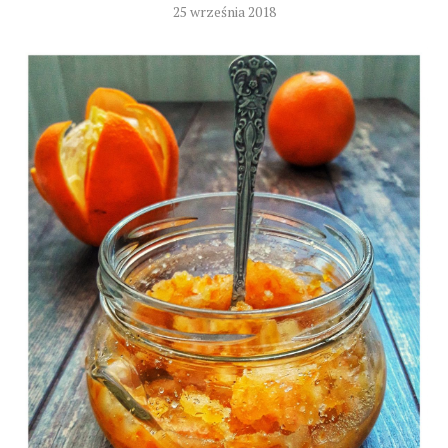
25 września 2018