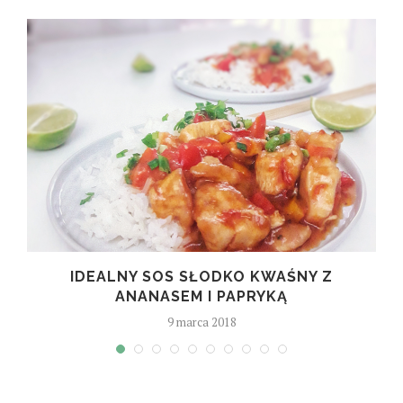
IDEALNY SOS SŁODKO KWAŚNY Z
ANANASEM I PAPRYKĄ
9 marca 2018