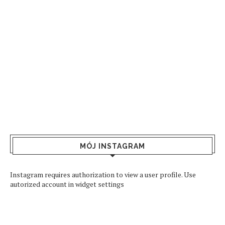
MÓJ INSTAGRAM
Instagram requires authorization to view a user profile. Use
autorized account in widget settings