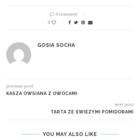
0 comment
0
GOSIA SOCHA
previous post
KASZA OWSIANA Z OWOCAMI
next post
TARTA ZE ŚWIEŻYMI POMIDORAMI
YOU MAY ALSO LIKE