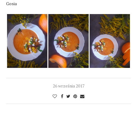
Gosia
26 września 2017