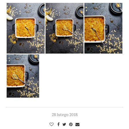
28 lutego 2018