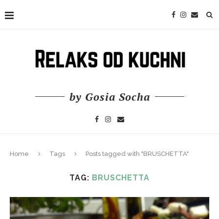
by Gosia Socha
Home
Tags
Posts tagged with "BRUSCHETTA"
TAG:
BRUSCHETTA