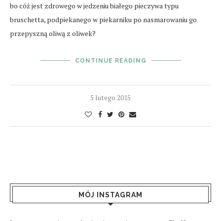
bo cóż jest zdrowego w jedzeniu białego pieczywa typu
bruschetta, podpiekanego w piekarniku po nasmarowaniu go
przepyszną oliwą z oliwek?
CONTINUE READING
5 lutego 2015
MÓJ INSTAGRAM