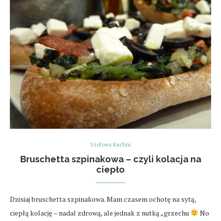
Szefowa Kuchni
Bruschetta szpinakowa – czyli kolacja na
ciepło
Dzisiaj bruschetta szpinakowa. Mam czasem ochotę na sytą,
ciepłą kolację – nadal zdrową, ale jednak z nutką „grzechu
No