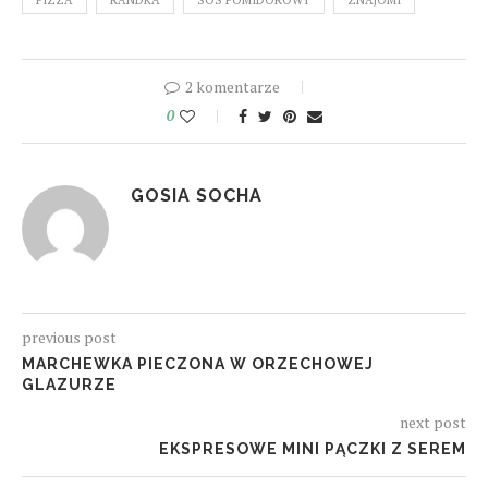
2 komentarze
0
GOSIA SOCHA
previous post
MARCHEWKA PIECZONA W ORZECHOWEJ
GLAZURZE
next post
EKSPRESOWE MINI PĄCZKI Z SEREM