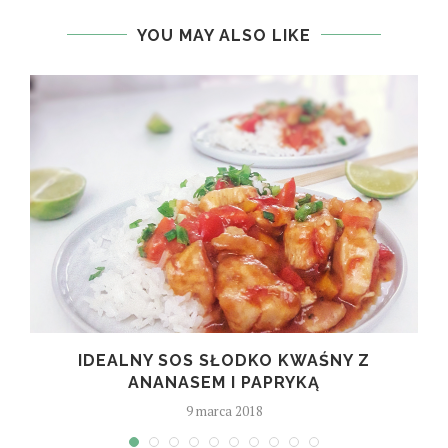
YOU MAY ALSO LIKE
IDEALNY SOS SŁODKO KWAŚNY Z
E
ANANASEM I PAPRYKĄ
9 marca 2018