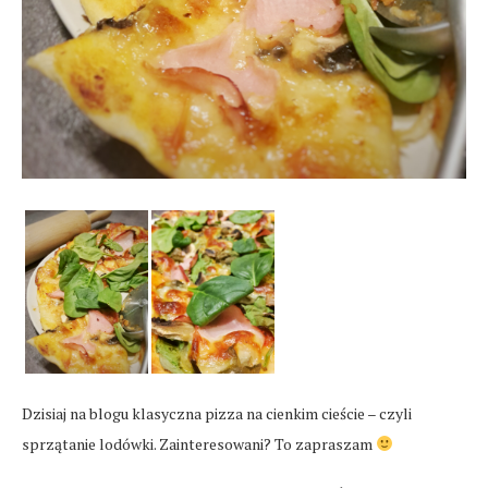
Dzisiaj na blogu klasyczna pizza na cienkim cieście – czyli
sprzątanie lodówki. Zainteresowani? To zapraszam