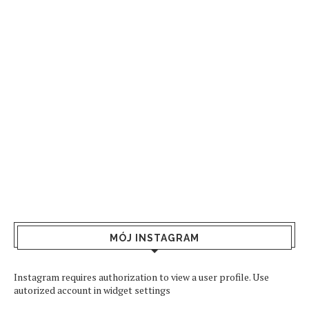
MÓJ INSTAGRAM
Instagram requires authorization to view a user profile. Use
autorized account in widget settings