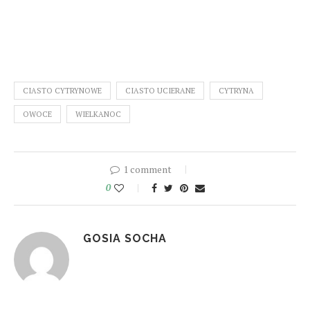
CIASTO CYTRYNOWE
CIASTO UCIERANE
CYTRYNA
OWOCE
WIELKANOC
1 comment
0
GOSIA SOCHA