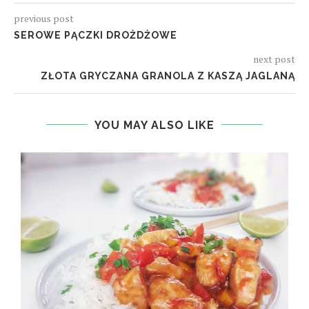
previous post
SEROWE PĄCZKI DROŻDŻOWE
next post
ZŁOTA GRYCZANA GRANOLA Z KASZĄ JAGLANĄ
YOU MAY ALSO LIKE