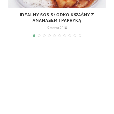
IDEALNY SOS SŁODKO KWAŚNY Z
ANANASEM I PAPRYKĄ
9 marca 2018