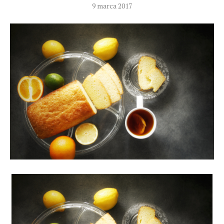
9 marca 2017