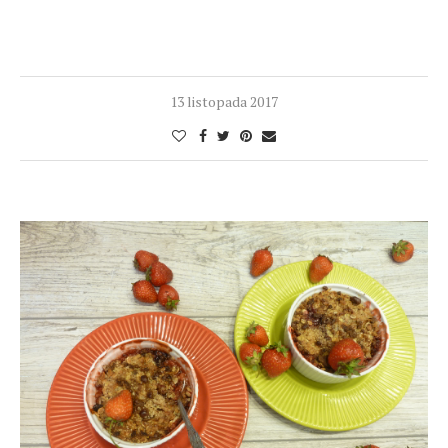
13 listopada 2017