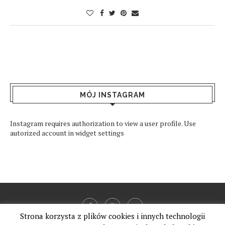
MÓJ INSTAGRAM
Instagram requires authorization to view a user profile. Use
autorized account in widget settings
Strona korzysta z plików cookies i innych technologii