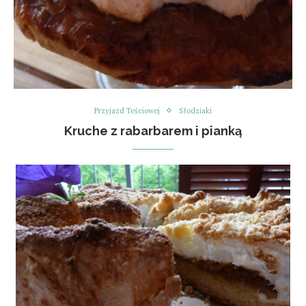
Przyjazd Teściowej
Słodziaki
Kruche z rabarbarem i pianką